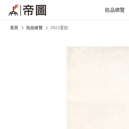
拍品總覽
首頁
拍品總覽
2022夏拍