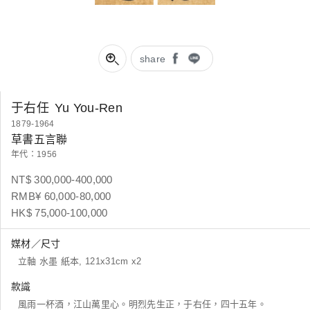
share
于右任
Yu You-Ren
1879-1964
草書五言聯
年代：1956
NT$ 300,000-400,000
RMB¥ 60,000-80,000
HK$ 75,000-100,000
媒材／尺寸
立軸 水墨 紙本, 121x31cm x2
款識
風雨一杯酒，江山萬里心。明烈先生正，于右任，四十五年。