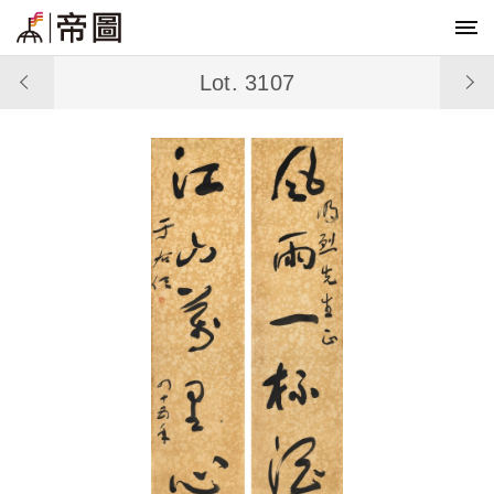
Lot. 3107