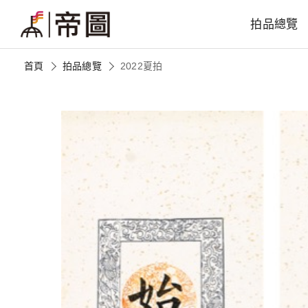
拍品總覽
首頁
拍品總覽
2022夏拍