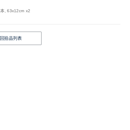
, 63x12cm x2
回拍品列表