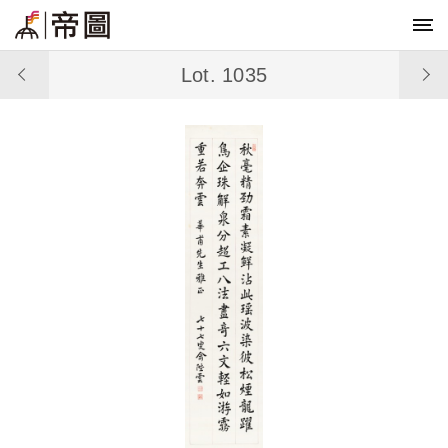
Lot. 1035