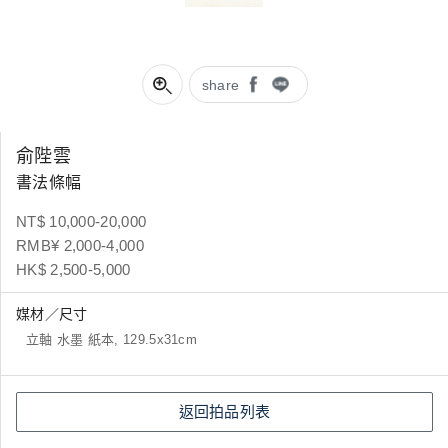
share
俞陛雲
書法條幅
NT$ 10,000-20,000
RMB¥ 2,000-4,000
HK$ 2,500-5,000
媒材／尺寸
立軸 水墨 紙本, 129.5x31cm
返回拍品列表