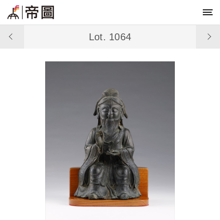
Lot. 1064