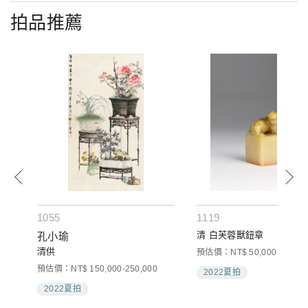
拍品推薦
1055
1119
清 白芙蓉獸鈕章
孔小瑜
清供
預估價：NT$ 50,000-100,00
預估價：NT$ 150,000-250,000
2022夏拍
2022夏拍