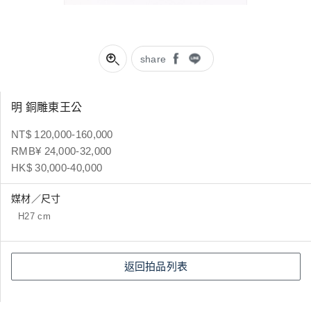
share
明 銅雕東王公
NT$ 120,000-160,000
RMB¥ 24,000-32,000
HK$ 30,000-40,000
媒材／尺寸
H27 cm
返回拍品列表