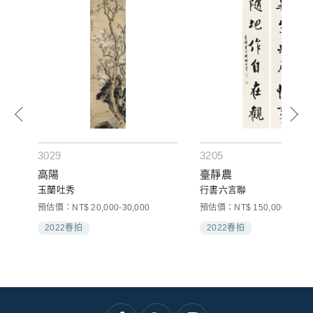
3029
3205
高陽
臺靜農
玉蘭吐秀
行書六言聯
預估價：NT$ 20,000-30,000
預估價：NT$ 150,000-250,0
2022春拍
2022春拍