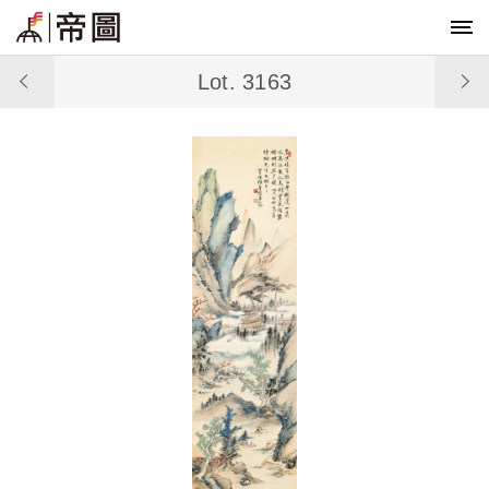
Lot. 3163