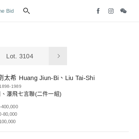
ne Bid
Lot. 3104
劉太希
Huang Jiun-Bi、Liu Tai-Shi
1898-1989
、瀑飛七言聯(二件一組)
-400,000
-80,000
100,000