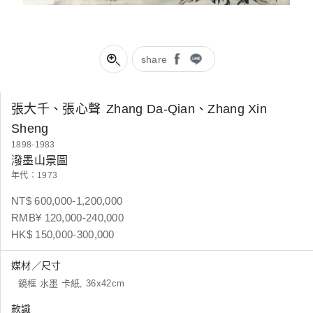
share
張大千、張心聲
Zhang Da-Qian、Zhang Xin
Sheng
1898-1983
潑墨山景圖
年代：1973
NT$ 600,000-1,200,000
RMB¥ 120,000-240,000
HK$ 150,000-300,000
媒材／尺寸
鏡框 水墨 卡紙, 36x42cm
款識