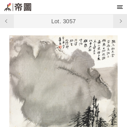
Lot. 3057