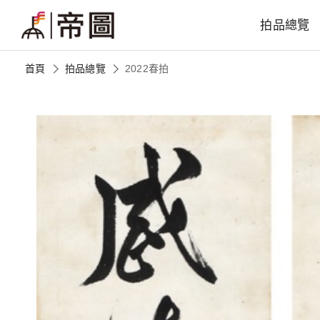
拍品總覽
首頁
拍品總覽
2022春拍