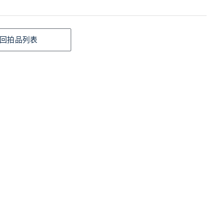
回拍品列表