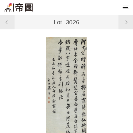
Lot. 3026