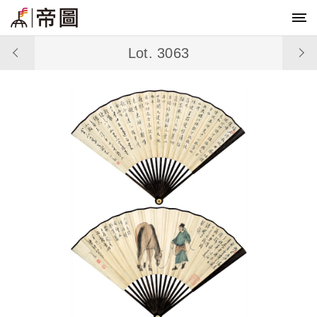
Lot. 3063