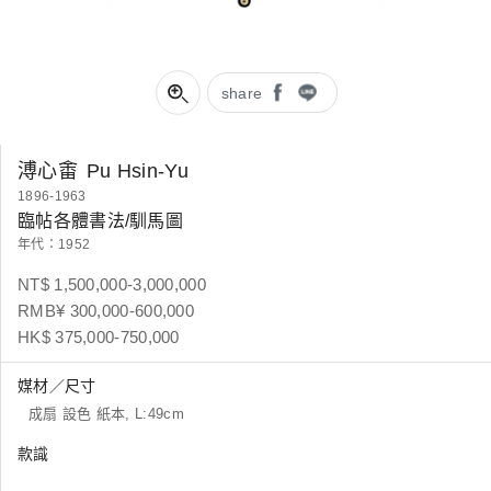
share
溥心畬
Pu Hsin-Yu
1896-1963
臨帖各體書法/馴馬圖
年代：1952
NT$ 1,500,000-3,000,000
RMB¥ 300,000-600,000
HK$ 375,000-750,000
媒材／尺寸
成扇 設色 紙本, L:49cm
款識