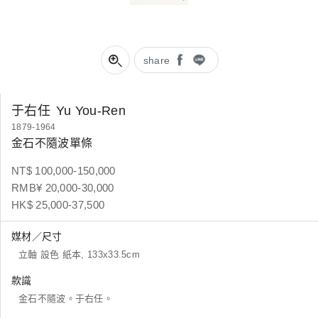
share
于右任
Yu You-Ren
1879-1964
金石不隨波單條
NT$ 100,000-150,000
RMB¥ 20,000-30,000
HK$ 25,000-37,500
媒材／尺寸
立軸 設色 紙本, 133x33.5cm
款識
金石不隨波。于右任。