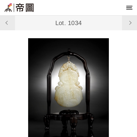
Lot. 1034