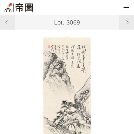
Lot. 3069