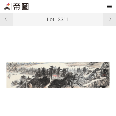
Lot. 3311