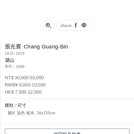
share
張光賓
Chang Guang-Bin
1915- 2016
湖山
年代：1980
NT$ 30,000-50,000
RMB¥ 6,000-10,000
HK$ 7,500-12,500
媒材／尺寸
鏡片 設色 紙本, 34x135cm