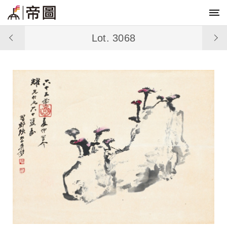
Lot. 3068