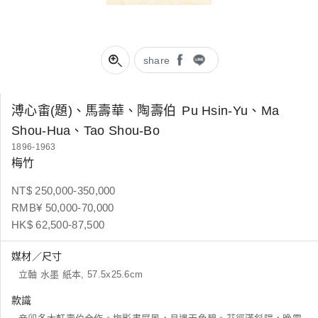
share
溥心畬(題)、馬壽華、陶壽伯
Pu Hsin-Yu、Ma
Shou-Hua、Tao Shou-Bo
1896-1963
梅竹
NT$ 250,000-350,000
RMB¥ 50,000-70,000
HK$ 62,500-87,500
媒材／尺寸
立軸 水墨 紙本, 57.5x25.6cm
款識