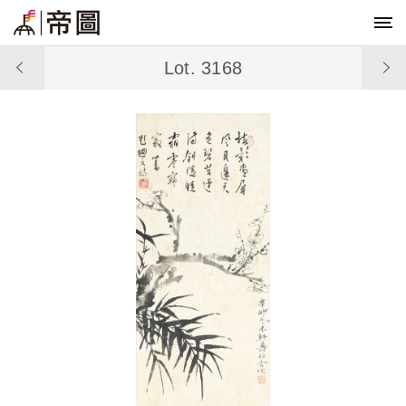
Lot. 3168