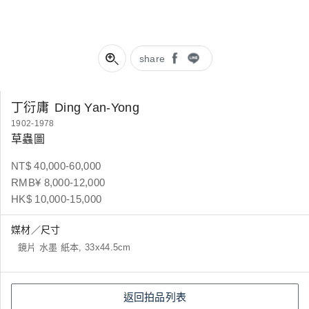
share
丁衍庸
Ding Yan-Yong
1902-1978
草蟲圖
NT$ 40,000-60,000
RMB¥ 8,000-12,000
HK$ 10,000-15,000
媒材／尺寸
鏡片 水墨 紙本, 33x44.5cm
返回拍品列表