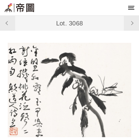
Lot. 3068