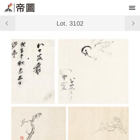
Lot. 3102