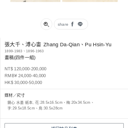
share
張大千、溥心畬
Zhang Da-Qian、Pu Hsin-Yu
1899-1983、1896-1963
畫稿(四件一組)
NT$ 120,000-200,000
RMB¥ 24,000-40,000
HK$ 30,000-50,000
媒材／尺寸
鏡心 水墨 紙本, 花:28.5x16.5cm、梅:20x34.5cm、
字:29.5x18.5cm、鳥:30.5x28cm