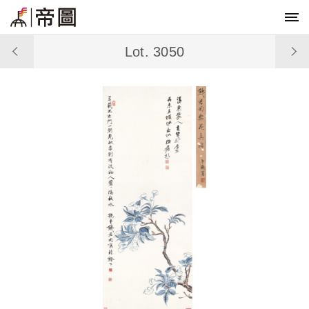
Lot. 3050