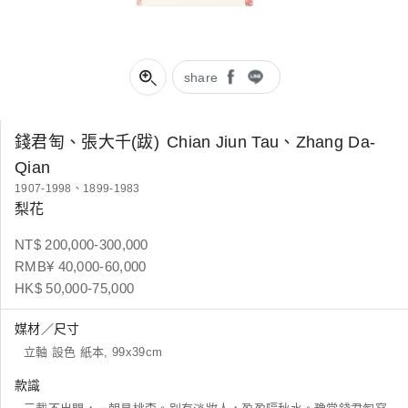
share
錢君匋、張大千(跋)
Chian Jiun Tau、Zhang Da-
Qian
1907-1998、1899-1983
梨花
NT$ 200,000-300,000
RMB¥ 40,000-60,000
HK$ 50,000-75,000
媒材／尺寸
立軸 設色 紙本, 99x39cm
款識