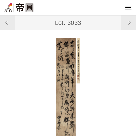
Lot. 3033