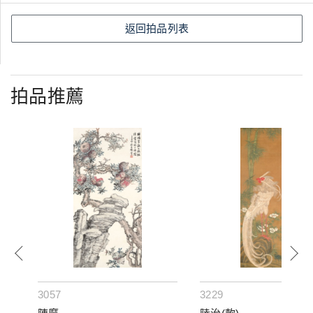
返回拍品列表
拍品推薦
3057
3229