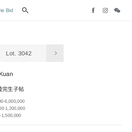
ne Bid
Lot. 3042
Kuan
陸完生子帖
00-6,000,000
0-1,200,000
-1,500,000