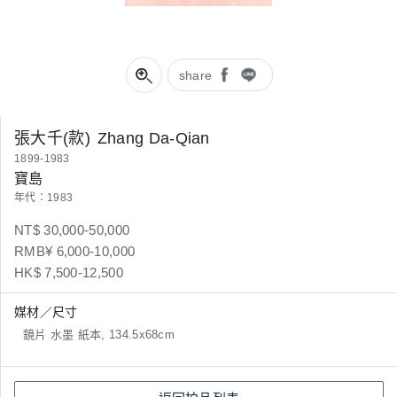
share
張大千(款)
Zhang Da-Qian
1899-1983
寶島
年代：1983
NT$ 30,000-50,000
RMB¥ 6,000-10,000
HK$ 7,500-12,500
媒材／尺寸
鏡片 水墨 紙本, 134.5x68cm