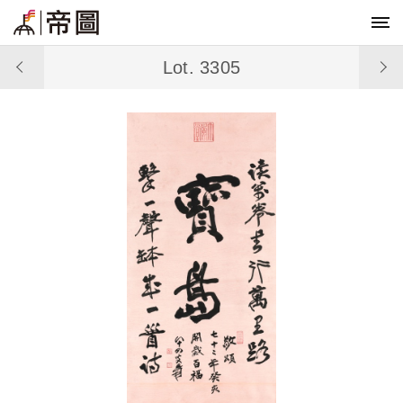
Lot. 3305