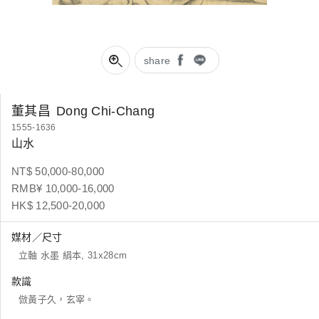
share
董其昌
Dong Chi-Chang
1555-1636
山水
NT$ 50,000-80,000
RMB¥ 10,000-16,000
HK$ 12,500-20,000
媒材／尺寸
立軸 水墨 絹本, 31x28cm
款識
倣黃子久，玄宰。