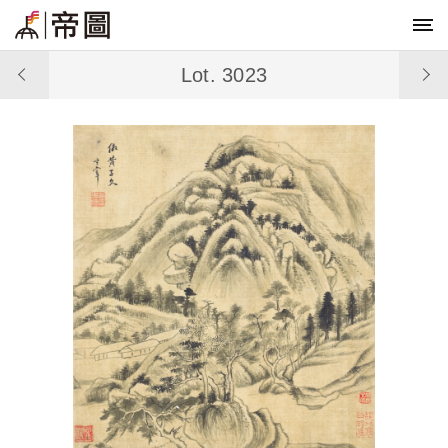
Lot. 3023