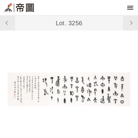
Lot. 3256