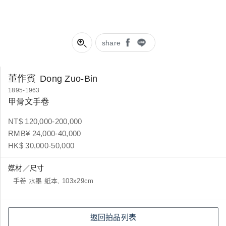
share
董作賓
Dong Zuo-Bin
1895-1963
甲骨文手卷
NT$ 120,000-200,000
RMB¥ 24,000-40,000
HK$ 30,000-50,000
媒材／尺寸
手卷 水墨 紙本, 103x29cm
返回拍品列表