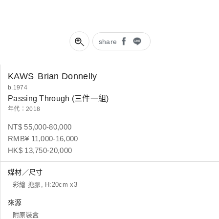
share
KAWS
Brian Donnelly
b.1974
Passing Through (三件一組)
年代：2018
NT$ 55,000-80,000
RMB¥ 11,000-16,000
HK$ 13,750-20,000
媒材／尺寸
彩繪 搪膠, H:20cm x3
來源
附原裝盒