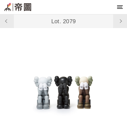
Lot. 2079