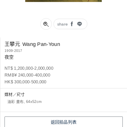
share
王攀元
Wang Pan-Youn
1909-2017
夜空
NT$ 1,200,000-2,000,000
RMB¥ 240,000-400,000
HK$ 300,000-500,000
媒材／尺寸
油彩 畫布, 64x52cm
返回拍品列表