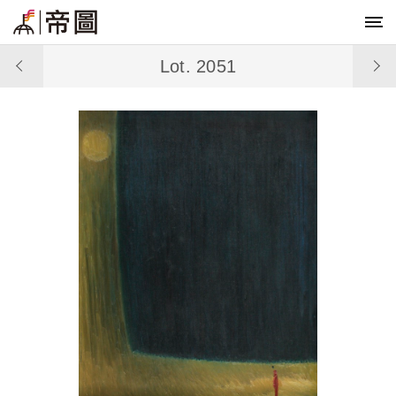
Lot. 2051