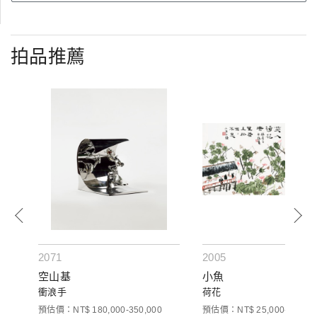
拍品推薦
2071
2005
空山基
小魚
衝浪手
荷花
預估價：NT$ 180,000-350,000
預估價：NT$ 25,000-40,000