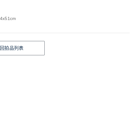
4x51cm
回拍品列表