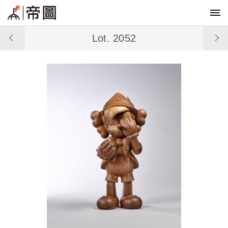
Lot. 2052