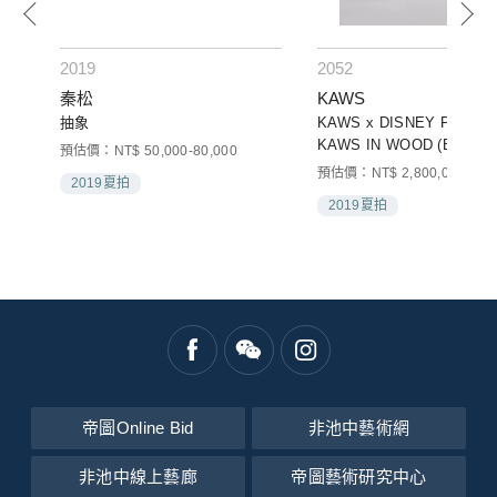
2019
2052
秦松
KAWS
抽象
KAWS x DISNEY PINOCC
KAWS IN WOOD (BY KA
預估價：NT$ 50,000-80,000
預估價：NT$ 2,800,000-4,50
2019夏拍
2019夏拍
帝圖Online Bid
非池中藝術網
非池中線上藝廊
帝圖藝術研究中心