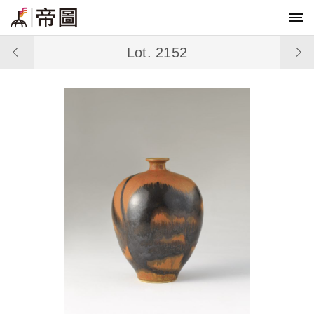
Lot. 2152