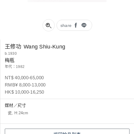
share
王修功
Wang Shiu-Kung
b.1930
梅瓶
年代：1982
NT$ 40,000-65,000
RMB¥ 8,000-13,000
HK$ 10,000-16,250
媒材／尺寸
瓷, H:24cm