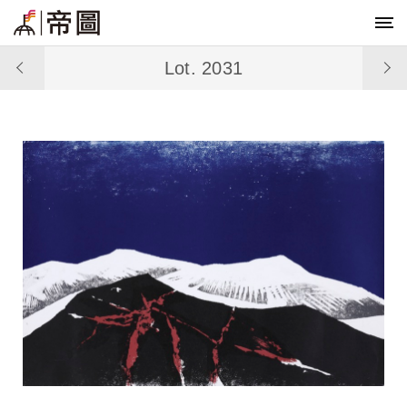
Lot. 2031