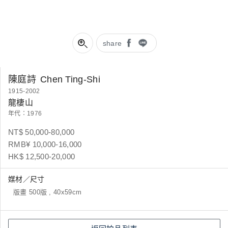
share
陳庭詩
Chen Ting-Shi
1915-2002
龍棲山
年代：1976
NT$ 50,000-80,000
RMB¥ 10,000-16,000
HK$ 12,500-20,000
媒材／尺寸
版畫 500版 , 40x59cm