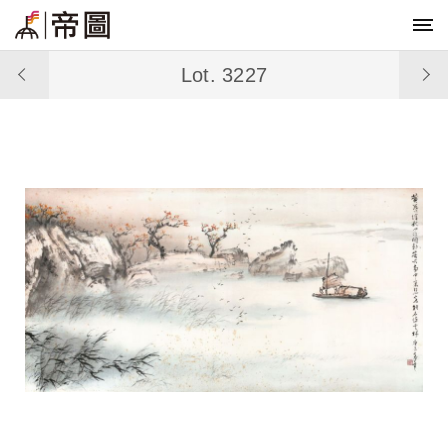
Lot. 3227