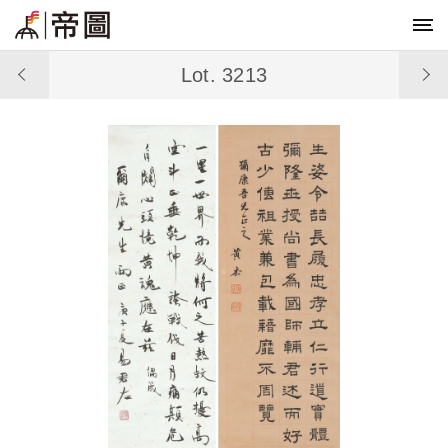
Lot. 3213