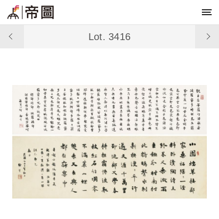
Lot. 3416