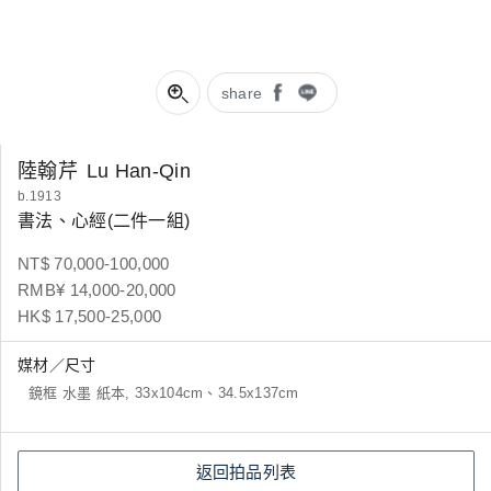
share
陸翰芹
Lu Han-Qin
b.1913
書法、心經(二件一組)
NT$ 70,000-100,000
RMB¥ 14,000-20,000
HK$ 17,500-25,000
媒材／尺寸
鏡框 水墨 紙本, 33x104cm、34.5x137cm
返回拍品列表