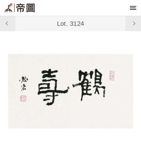
Lot. 3124