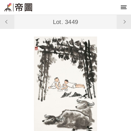
Lot. 3449