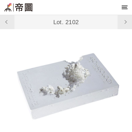
Lot. 2102