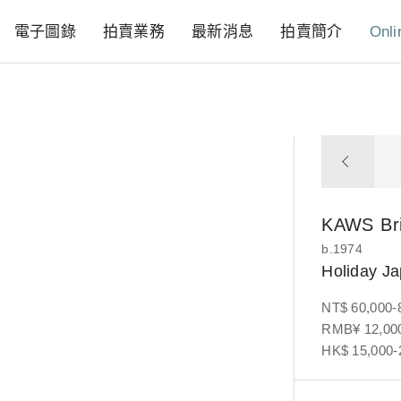
電子圖錄
拍賣業務
最新消息
拍賣簡介
Onli
KAWS
Br
b.1974
Holiday J
NT$ 60,000-
RMB¥ 12,000
HK$ 15,000-