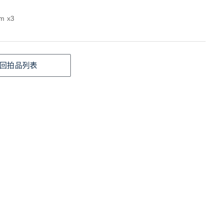
m x3
回拍品列表