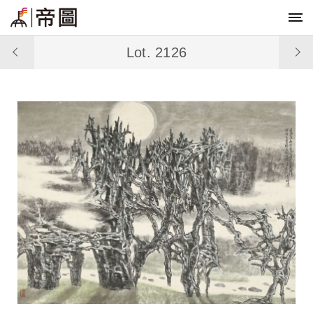
Lot. 2126