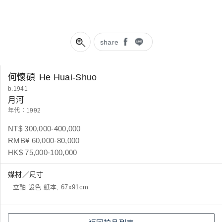
share
何懷碩
He Huai-Shuo
b.1941
月河
年代：1992
NT$ 300,000-400,000
RMB¥ 60,000-80,000
HK$ 75,000-100,000
媒材／尺寸
立軸 設色 紙本, 67x91cm