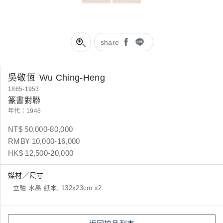
share
吳敬恆
Wu Ching-Heng
1865-1953
篆書對聯
年代：1946
NT$ 50,000-80,000
RMB¥ 10,000-16,000
HK$ 12,500-20,000
媒材／尺寸
立軸 水墨 紙本, 132x23cm x2