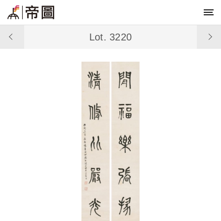
Lot. 3220