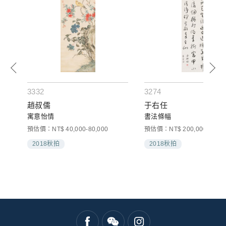
3332
3274
趙叔儒
于右任
寓意怡情
書法條幅
預估價：NT$ 40,000-80,000
預估價：NT$ 200,000-300,0
2018秋拍
2018秋拍