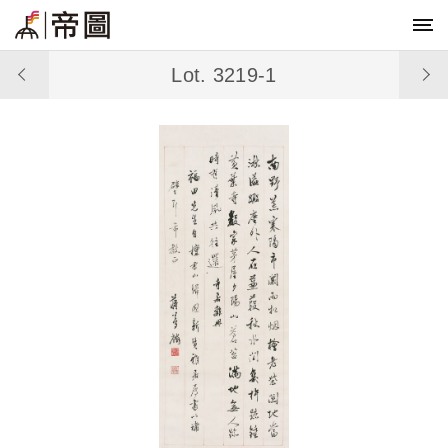
Lot. 3219-1