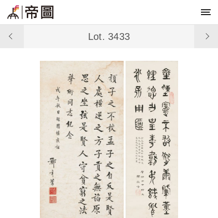
Lot. 3433