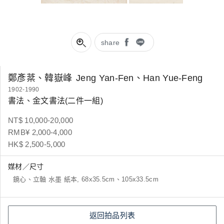
share
鄭彥棻、韓嶽峰
Jeng Yan-Fen、Han Yue-Feng
1902-1990
書法、金文書法(二件一組)
NT$ 10,000-20,000
RMB¥ 2,000-4,000
HK$ 2,500-5,000
媒材／尺寸
鏡心、立軸 水墨 紙本, 68x35.5cm、105x33.5cm
返回拍品列表