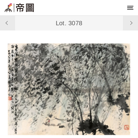
Lot. 3078