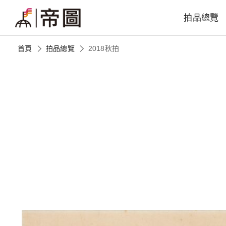
拍品總覽
首頁
拍品總覽
2018秋拍