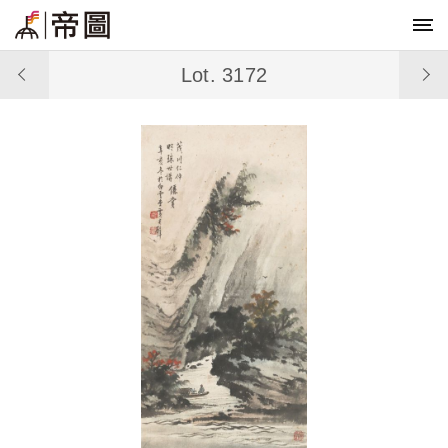
Lot. 3172