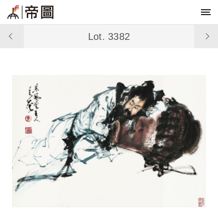
Lot. 3382