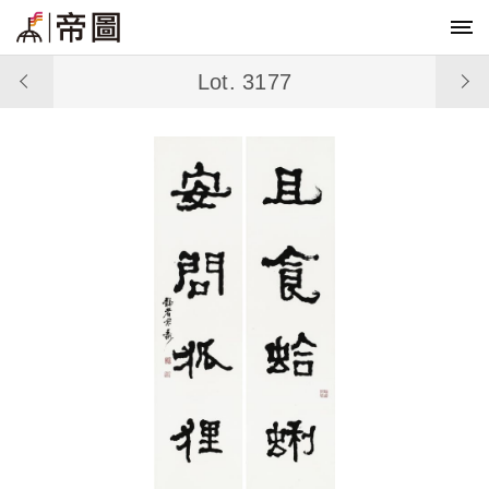
Lot. 3177