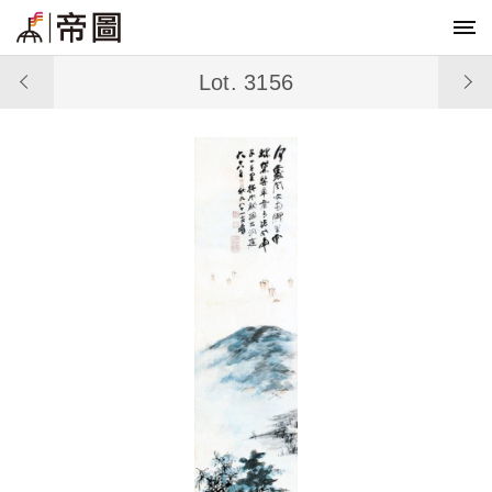
Lot. 3156