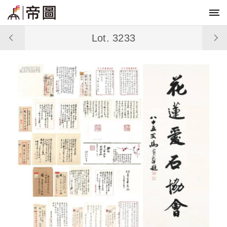
Lot. 3233